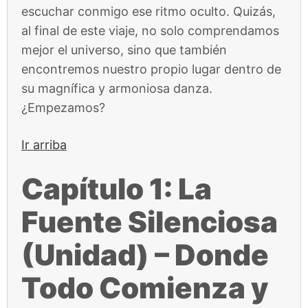
escuchar conmigo ese ritmo oculto. Quizás,
al final de este viaje, no solo comprendamos
mejor el universo, sino que también
encontremos nuestro propio lugar dentro de
su magnífica y armoniosa danza.
¿Empezamos?
Ir arriba
Capítulo 1: La
Fuente Silenciosa
(Unidad) – Donde
Todo Comienza y