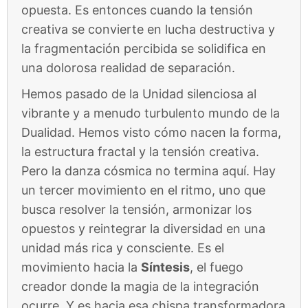
opuesta. Es entonces cuando la tensión
creativa se convierte en lucha destructiva y
la fragmentación percibida se solidifica en
una dolorosa realidad de separación.
Hemos pasado de la Unidad silenciosa al
vibrante y a menudo turbulento mundo de la
Dualidad. Hemos visto cómo nacen la forma,
la estructura fractal y la tensión creativa.
Pero la danza cósmica no termina aquí. Hay
un tercer movimiento en el ritmo, uno que
busca resolver la tensión, armonizar los
opuestos y reintegrar la diversidad en una
unidad más rica y consciente. Es el
movimiento hacia la
Síntesis
, el fuego
creador donde la magia de la integración
ocurre. Y es hacia esa chispa transformadora