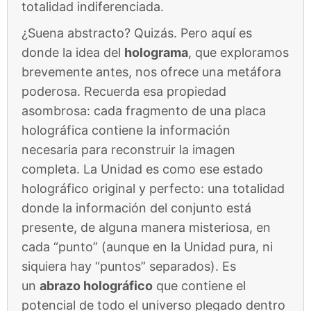
totalidad indiferenciada.
¿Suena abstracto? Quizás. Pero aquí es
donde la idea del
holograma
, que exploramos
brevemente antes, nos ofrece una metáfora
poderosa. Recuerda esa propiedad
asombrosa: cada fragmento de una placa
holográfica contiene la información
necesaria para reconstruir la imagen
completa. La Unidad es como ese estado
holográfico original y perfecto: una totalidad
donde la información del conjunto está
presente, de alguna manera misteriosa, en
cada “punto” (aunque en la Unidad pura, ni
siquiera hay “puntos” separados). Es
un
abrazo holográfico
que contiene el
potencial de todo el universo plegado dentro