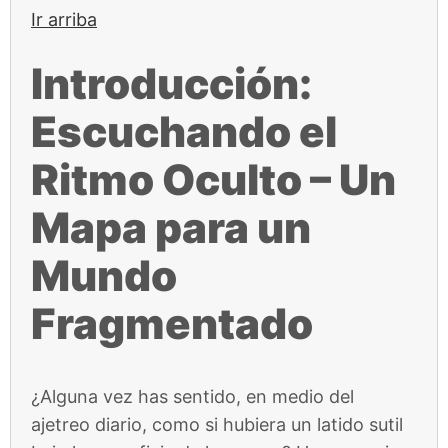
Ir arriba
Introducción:
Escuchando el
Ritmo Oculto – Un
Mapa para un
Mundo
Fragmentado
¿Alguna vez has sentido, en medio del
ajetreo diario, como si hubiera un latido sutil