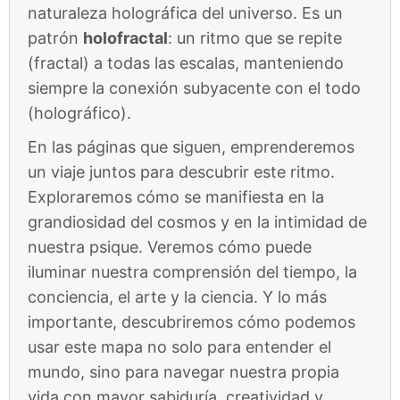
naturaleza holográfica del universo. Es un
patrón
holofractal
: un ritmo que se repite
(fractal) a todas las escalas, manteniendo
siempre la conexión subyacente con el todo
(holográfico).
En las páginas que siguen, emprenderemos
un viaje juntos para descubrir este ritmo.
Exploraremos cómo se manifiesta en la
grandiosidad del cosmos y en la intimidad de
nuestra psique. Veremos cómo puede
iluminar nuestra comprensión del tiempo, la
conciencia, el arte y la ciencia. Y lo más
importante, descubriremos cómo podemos
usar este mapa no solo para entender el
mundo, sino para navegar nuestra propia
vida con mayor sabiduría, creatividad y