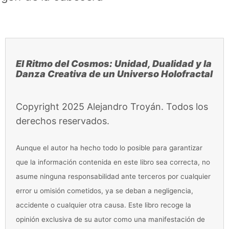
Saltar
al
contenido
El Ritmo del Cosmos: Unidad, Dualidad y la
Danza Creativa de un Universo Holofracta
l
Copyright 2025 Alejandro Troyán. Todos los
derechos reservados.
Aunque el autor ha hecho todo lo posible para garantizar
que la información contenida en este libro sea correcta, no
asume ninguna responsabilidad ante terceros por cualquier
error u omisión cometidos, ya se deban a negligencia,
accidente o cualquier otra causa. Este libro recoge la
opinión exclusiva de su autor como una manifestación de