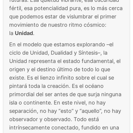
fértil, esa potencialidad pura, es lo más cerca
que podemos estar de vislumbrar el primer
movimiento de nuestro ritmo cósmico:
la
Unidad
.
En el modelo que estamos explorando –el
ciclo de Unidad, Dualidad y Síntesis–, la
Unidad representa el estado fundamental, el
origen y el destino último de todo lo que
existe. Es el lienzo infinito sobre el cual se
pintará toda la creación. Es el océano
primordial del ser antes de que surja ninguna
isla o continente. En este nivel, no hay
separación, no hay “esto” y “aquello”, no hay
observador y observado. Todo está
intrínsecamente conectado, fundido en una