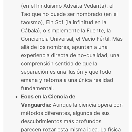
(en el hinduismo Advaita Vedanta), el
Tao que no puede ser nombrado (en el
taoísmo), Ein Sof (la infinitud en la
Cábala), o simplemente la Fuente, la
Conciencia Universal, el Vacío Fértil. Más
allá de los nombres, apuntan a una
experiencia directa de no-dualidad, una
comprensión sentida de que la
separación es una ilusión y que todo
emana y retorna a una única realidad
fundamental.
Ecos en la Ciencia de
Vanguardia:
Aunque la ciencia opera con
métodos diferentes, algunos de sus
descubrimientos más profundos
parecen rozar esta misma idea. La física