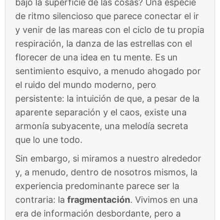
bajo la superficie de las cosas? Una especie
de ritmo silencioso que parece conectar el ir
y venir de las mareas con el ciclo de tu propia
respiración, la danza de las estrellas con el
florecer de una idea en tu mente. Es un
sentimiento esquivo, a menudo ahogado por
el ruido del mundo moderno, pero
persistente: la intuición de que, a pesar de la
aparente separación y el caos, existe una
armonía subyacente, una melodía secreta
que lo une todo.
Sin embargo, si miramos a nuestro alrededor
y, a menudo, dentro de nosotros mismos, la
experiencia predominante parece ser la
contraria: la
fragmentación
. Vivimos en una
era de información desbordante, pero a