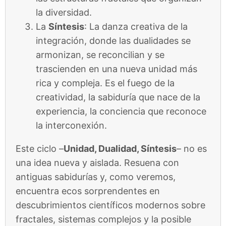
la diversidad.
La
Síntesis
: La danza creativa de la
integración, donde las dualidades se
armonizan, se reconcilian y se
trascienden en una nueva unidad más
rica y compleja. Es el fuego de la
creatividad, la sabiduría que nace de la
experiencia, la conciencia que reconoce
la interconexión.
Este ciclo –
Unidad, Dualidad, Síntesis
– no es
una idea nueva y aislada. Resuena con
antiguas sabidurías y, como veremos,
encuentra ecos sorprendentes en
descubrimientos científicos modernos sobre
fractales, sistemas complejos y la posible