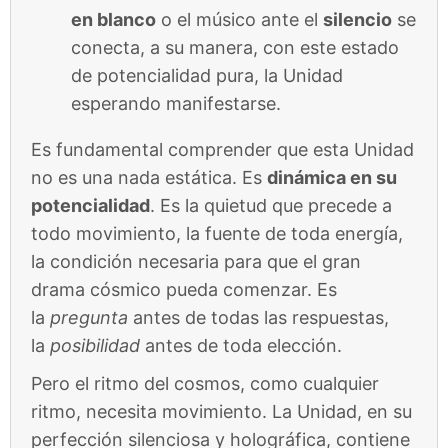
en blanco
o el músico ante el
silencio
se
conecta, a su manera, con este estado
de potencialidad pura, la Unidad
esperando manifestarse.
Es fundamental comprender que esta Unidad
no es una nada estática. Es
dinámica en su
potencialidad
. Es la quietud que precede a
todo movimiento, la fuente de toda energía,
la condición necesaria para que el gran
drama cósmico pueda comenzar. Es
la
pregunta
antes de todas las respuestas,
la
posibilidad
antes de toda elección.
Pero el ritmo del cosmos, como cualquier
ritmo, necesita movimiento. La Unidad, en su
perfección silenciosa y holográfica, contiene