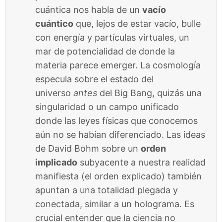
cuántica nos habla de un
vacío
cuántico
que, lejos de estar vacío, bulle
con energía y partículas virtuales, un
mar de potencialidad de donde la
materia parece emerger. La cosmología
especula sobre el estado del
universo
antes
del Big Bang, quizás una
singularidad o un campo unificado
donde las leyes físicas que conocemos
aún no se habían diferenciado. Las ideas
de David Bohm sobre un
orden
implicado
subyacente a nuestra realidad
manifiesta (el orden explicado) también
apuntan a una totalidad plegada y
conectada, similar a un holograma. Es
crucial entender que la ciencia no