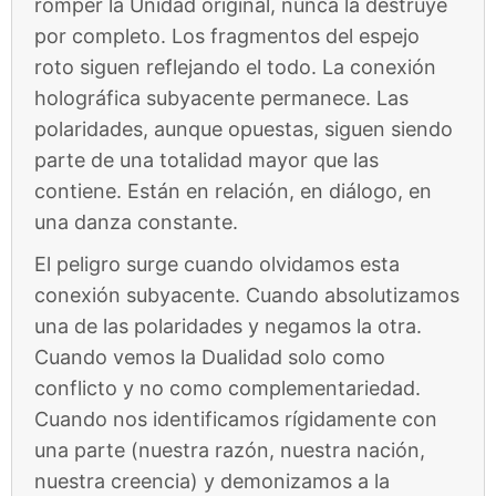
romper la Unidad original, nunca la destruye
por completo. Los fragmentos del espejo
roto siguen reflejando el todo. La conexión
holográfica subyacente permanece. Las
polaridades, aunque opuestas, siguen siendo
parte de una totalidad mayor que las
contiene. Están en relación, en diálogo, en
una danza constante.
El peligro surge cuando olvidamos esta
conexión subyacente. Cuando absolutizamos
una de las polaridades y negamos la otra.
Cuando vemos la Dualidad solo como
conflicto y no como complementariedad.
Cuando nos identificamos rígidamente con
una parte (nuestra razón, nuestra nación,
nuestra creencia) y demonizamos a la