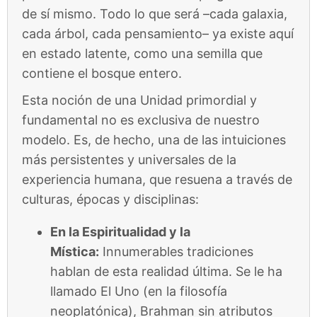
de sí mismo. Todo lo que será –cada galaxia,
cada árbol, cada pensamiento– ya existe aquí
en estado latente, como una semilla que
contiene el bosque entero.
Esta noción de una Unidad primordial y
fundamental no es exclusiva de nuestro
modelo. Es, de hecho, una de las intuiciones
más persistentes y universales de la
experiencia humana, que resuena a través de
culturas, épocas y disciplinas:
En la Espiritualidad y la
Mística:
Innumerables tradiciones
hablan de esta realidad última. Se le ha
llamado El Uno (en la filosofía
neoplatónica), Brahman sin atributos