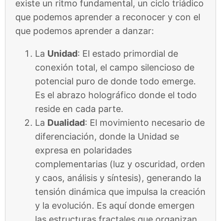
existe un ritmo fundamental, un ciclo triádico
que podemos aprender a reconocer y con el
que podemos aprender a danzar:
La
Unidad
: El estado primordial de
conexión total, el campo silencioso de
potencial puro de donde todo emerge.
Es el abrazo holográfico donde el todo
reside en cada parte.
La
Dualidad
: El movimiento necesario de
diferenciación, donde la Unidad se
expresa en polaridades
complementarias (luz y oscuridad, orden
y caos, análisis y síntesis), generando la
tensión dinámica que impulsa la creación
y la evolución. Es aquí donde emergen
las estructuras fractales que organizan