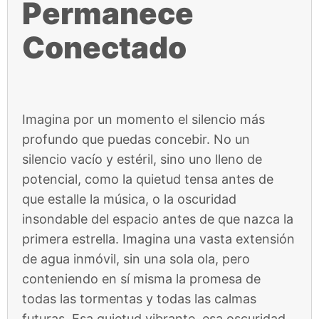
Permanece
Conectado
Imagina por un momento el silencio más
profundo que puedas concebir. No un
silencio vacío y estéril, sino uno lleno de
potencial, como la quietud tensa antes de
que estalle la música, o la oscuridad
insondable del espacio antes de que nazca la
primera estrella. Imagina una vasta extensión
de agua inmóvil, sin una sola ola, pero
conteniendo en sí misma la promesa de
todas las tormentas y todas las calmas
futuras. Esa quietud vibrante, esa oscuridad