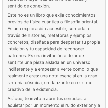
sentido de conexión.
Este no es un libro que exija conocimientos
previos de física cuántica o filosofía oriental.
Es una exploración accesible, contada a
través de historias, metáforas y ejemplos
concretos, diseñada para despertar tu propia
intuición y tu capacidad de reconocer
patrones. Es una invitación a dejar de
sentirte una pieza aislada en un universo
indiferente y a empezar a verte como lo que
realmente eres: una nota esencial en la gran
sinfonía cósmica, un danzante en el ritmo
creativo de la existencia.
Así que, te invito a abrir tus sentidos, a
aquietar por un momento el ruido exterior y a