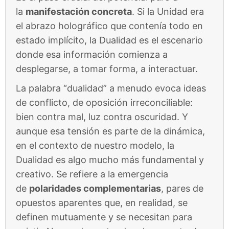
la
manifestación concreta
. Si la Unidad era
el abrazo holográfico que contenía todo en
estado implícito, la Dualidad es el escenario
donde esa información comienza a
desplegarse, a tomar forma, a interactuar.
La palabra “dualidad” a menudo evoca ideas
de conflicto, de oposición irreconciliable:
bien contra mal, luz contra oscuridad. Y
aunque esa tensión es parte de la dinámica,
en el contexto de nuestro modelo, la
Dualidad es algo mucho más fundamental y
creativo. Se refiere a la emergencia
de
polaridades complementarias
, pares de
opuestos aparentes que, en realidad, se
definen mutuamente y se necesitan para