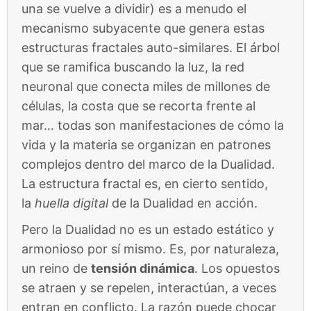
una se vuelve a dividir) es a menudo el
mecanismo subyacente que genera estas
estructuras fractales auto-similares. El árbol
que se ramifica buscando la luz, la red
neuronal que conecta miles de millones de
células, la costa que se recorta frente al
mar… todas son manifestaciones de cómo la
vida y la materia se organizan en patrones
complejos dentro del marco de la Dualidad.
La estructura fractal es, en cierto sentido,
la
huella digital
de la Dualidad en acción.
Pero la Dualidad no es un estado estático y
armonioso por sí mismo. Es, por naturaleza,
un reino de
tensión dinámica
. Los opuestos
se atraen y se repelen, interactúan, a veces
entran en conflicto. La razón puede chocar