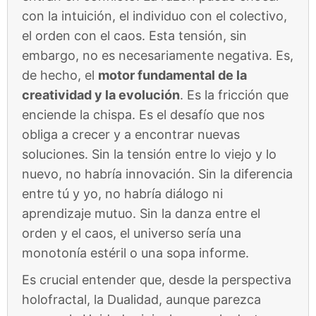
con la intuición, el individuo con el colectivo,
el orden con el caos. Esta tensión, sin
embargo, no es necesariamente negativa. Es,
de hecho, el
motor fundamental de la
creatividad y la evolución
. Es la fricción que
enciende la chispa. Es el desafío que nos
obliga a crecer y a encontrar nuevas
soluciones. Sin la tensión entre lo viejo y lo
nuevo, no habría innovación. Sin la diferencia
entre tú y yo, no habría diálogo ni
aprendizaje mutuo. Sin la danza entre el
orden y el caos, el universo sería una
monotonía estéril o una sopa informe.
Es crucial entender que, desde la perspectiva
holofractal, la Dualidad, aunque parezca