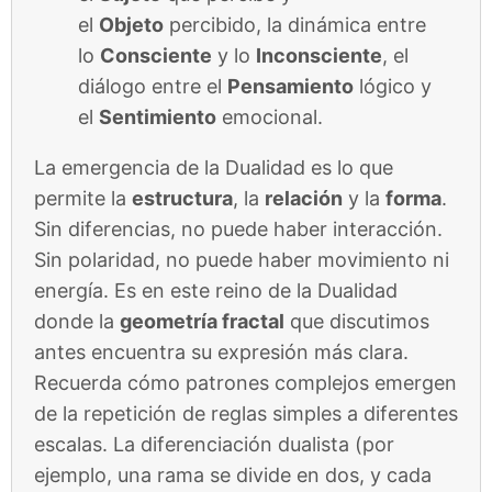
el
Objeto
percibido, la dinámica entre
lo
Consciente
y lo
Inconsciente
, el
diálogo entre el
Pensamiento
lógico y
el
Sentimiento
emocional.
La emergencia de la Dualidad es lo que
permite la
estructura
, la
relación
y la
forma
.
Sin diferencias, no puede haber interacción.
Sin polaridad, no puede haber movimiento ni
energía. Es en este reino de la Dualidad
donde la
geometría fractal
que discutimos
antes encuentra su expresión más clara.
Recuerda cómo patrones complejos emergen
de la repetición de reglas simples a diferentes
escalas. La diferenciación dualista (por
ejemplo, una rama se divide en dos, y cada