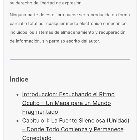
su derecho de libertad de expresión.
Ninguna parte de este libro puede ser reproducida en forma
parcial o total por cualquier medio electrónico o mecánico,
incluidos los sistemas de almacenamiento y recuperación
de información, sin permiso escrito del autor.
Índice
Introducción: Escuchando el Ritmo
Oculto – Un Mapa para un Mundo
Fragmentado
Capítulo 1: La Fuente Silenciosa (Unidad)
– Donde Todo Comienza y Permanece
Conectado