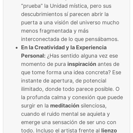
“prueba” la Unidad mística, pero sus
descubrimientos sí parecen abrir la
puerta a una visión del universo mucho
menos fragmentada y más
interconectada de lo que pensábamos.
En la Creatividad y la Experiencia
Personal:
¿Has sentido alguna vez ese
momento de pura
inspiración
antes de
que tome forma una idea concreta? Ese
instante de apertura, de potencial
ilimitado, donde todo parece posible. O
la profunda calma y conexión que puede
surgir en la
meditación
silenciosa,
cuando el ruido mental se aquieta y
emerge una sensación de ser uno con
todo. Incluso el artista frente al
lienzo