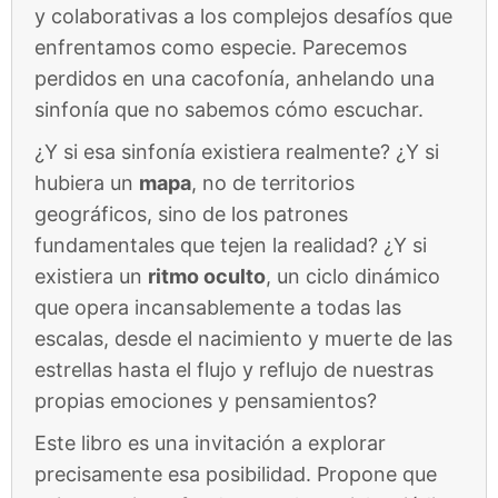
y colaborativas a los complejos desafíos que
enfrentamos como especie. Parecemos
perdidos en una cacofonía, anhelando una
sinfonía que no sabemos cómo escuchar.
¿Y si esa sinfonía existiera realmente? ¿Y si
hubiera un
mapa
, no de territorios
geográficos, sino de los patrones
fundamentales que tejen la realidad? ¿Y si
existiera un
ritmo oculto
, un ciclo dinámico
que opera incansablemente a todas las
escalas, desde el nacimiento y muerte de las
estrellas hasta el flujo y reflujo de nuestras
propias emociones y pensamientos?
Este libro es una invitación a explorar
precisamente esa posibilidad. Propone que