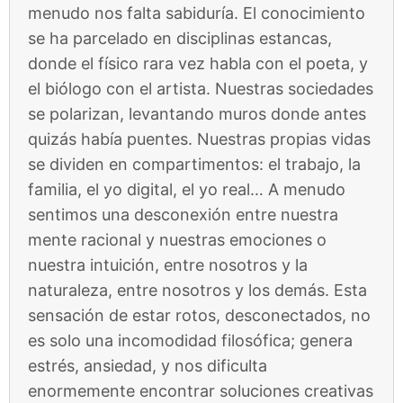
menudo nos falta sabiduría. El conocimiento
se ha parcelado en disciplinas estancas,
donde el físico rara vez habla con el poeta, y
el biólogo con el artista. Nuestras sociedades
se polarizan, levantando muros donde antes
quizás había puentes. Nuestras propias vidas
se dividen en compartimentos: el trabajo, la
familia, el yo digital, el yo real… A menudo
sentimos una desconexión entre nuestra
mente racional y nuestras emociones o
nuestra intuición, entre nosotros y la
naturaleza, entre nosotros y los demás. Esta
sensación de estar rotos, desconectados, no
es solo una incomodidad filosófica; genera
estrés, ansiedad, y nos dificulta
enormemente encontrar soluciones creativas