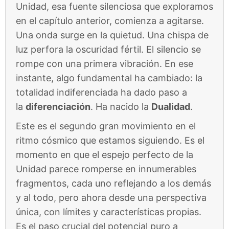
Unidad, esa fuente silenciosa que exploramos
en el capítulo anterior, comienza a agitarse.
Una onda surge en la quietud. Una chispa de
luz perfora la oscuridad fértil. El silencio se
rompe con una primera vibración. En ese
instante, algo fundamental ha cambiado: la
totalidad indiferenciada ha dado paso a
la
diferenciación
. Ha nacido la
Dualidad
.
Este es el segundo gran movimiento en el
ritmo cósmico que estamos siguiendo. Es el
momento en que el espejo perfecto de la
Unidad parece romperse en innumerables
fragmentos, cada uno reflejando a los demás
y al todo, pero ahora desde una perspectiva
única, con límites y características propias.
Es el paso crucial del potencial puro a