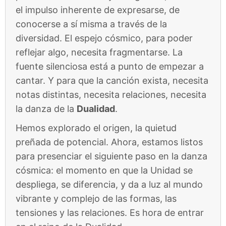
el impulso inherente de expresarse, de
conocerse a sí misma a través de la
diversidad. El espejo cósmico, para poder
reflejar algo, necesita fragmentarse. La
fuente silenciosa está a punto de empezar a
cantar. Y para que la canción exista, necesita
notas distintas, necesita relaciones, necesita
la danza de la
Dualidad
.
Hemos explorado el origen, la quietud
preñada de potencial. Ahora, estamos listos
para presenciar el siguiente paso en la danza
cósmica: el momento en que la Unidad se
despliega, se diferencia, y da a luz al mundo
vibrante y complejo de las formas, las
tensiones y las relaciones. Es hora de entrar