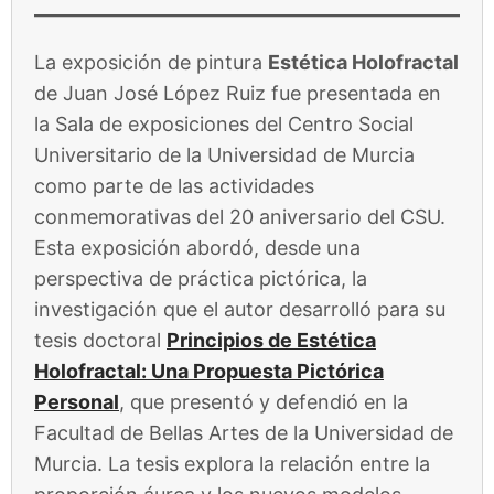
La exposición de pintura
Estética Holofractal
de Juan José López Ruiz fue presentada en
la Sala de exposiciones del Centro Social
Universitario de la Universidad de Murcia
como parte de las actividades
conmemorativas del 20 aniversario del CSU.
Esta exposición abordó, desde una
perspectiva de práctica pictórica, la
investigación que el autor desarrolló para su
tesis doctoral
Principios de Estética
Holofractal: Una Propuesta Pictórica
Personal
, que presentó y defendió en la
Facultad de Bellas Artes de la Universidad de
Murcia. La tesis explora la relación entre la