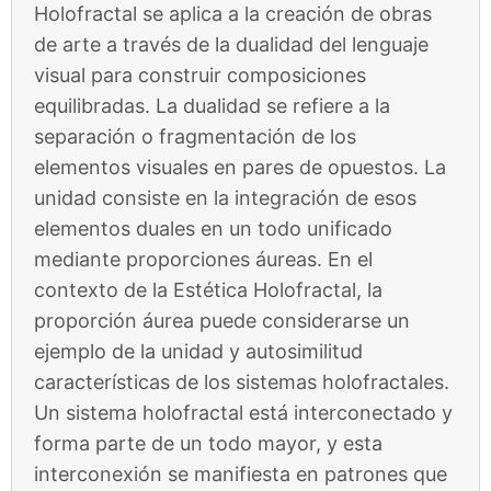
Holofractal se aplica a la creación de obras
de arte a través de la dualidad del lenguaje
visual para construir composiciones
equilibradas. La dualidad se refiere a la
separación o fragmentación de los
elementos visuales en pares de opuestos. La
unidad consiste en la integración de esos
elementos duales en un todo unificado
mediante proporciones áureas. En el
contexto de la Estética Holofractal, la
proporción áurea puede considerarse un
ejemplo de la unidad y autosimilitud
características de los sistemas holofractales.
Un sistema holofractal está interconectado y
forma parte de un todo mayor, y esta
interconexión se manifiesta en patrones que