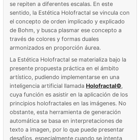
se repiten a diferentes escalas. En este
sentido, la Estética Holofractal se vincula con
el concepto de orden implicado y explicado
de Bohm, y busca plasmar ese concepto a
través de colores y formas duales
armonizados en proporción áurea.
La Estética Holofractal se materializa bajo la
presente propuesta práctica en el ámbito
artístico, pudiendo implementarse en una
inteligencia artificial llamada
Holofractal©
,
cuya función es asistir en la aplicación de los
principios holofractales en las imágenes. No
obstante, esta herramienta de generación
automática se basa en interpretaciones de
texto a imagen, por lo que puede presentar
desafíos, especialmente cuando se intenta