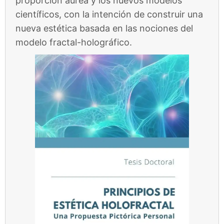
proporción áurea y los nuevos modelos
científicos, con la intención de construir una
nueva estética basada en las nociones del
modelo fractal-holográfico.